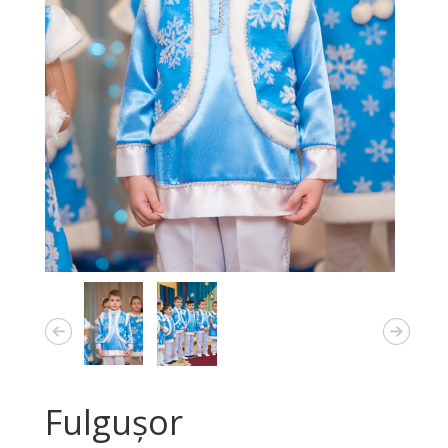
Fulgușor