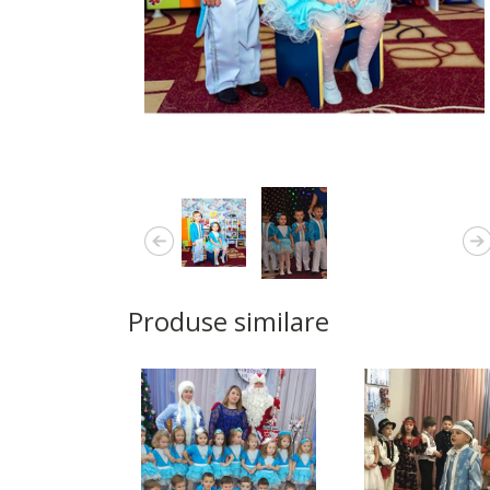
Produse similare