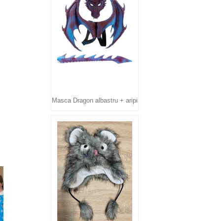
Masca Dragon albastru + aripi