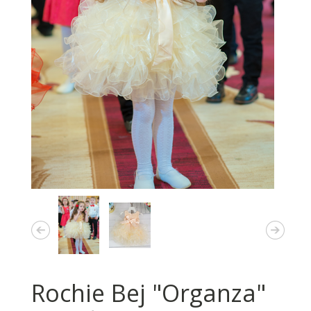
Rochie Bej "Organza"