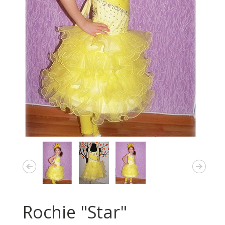
Rochie "Star"