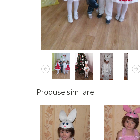
Produse similare