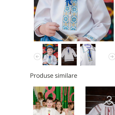
Produse similare